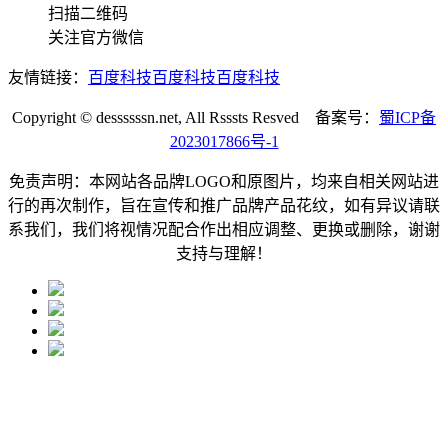
扫描二维码
关注官方微信
友情链接：
百度科技
百度科技
百度科技
Copyright © dessssssn.net, All Rsssts Resved 备案号：
蜀ICP备
2023017866号-1
免责声明：本网站各品牌LOGO和原图片，均来自相关网站进
行的再次制作，旨在宣传和推广品牌产品花纹，如有异议请联
系我们，我们将视情况配合作出相应调整、更换或删除，谢谢
支持与理解！