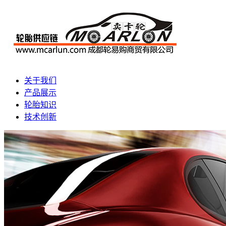
关于我们
产品展示
轮胎知识
技术创新