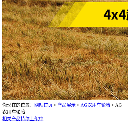
你现在的位置：
网站首页
>
产品展示
>
AG农用车轮胎
>
AG
农用车轮胎
相关产品持续上架中