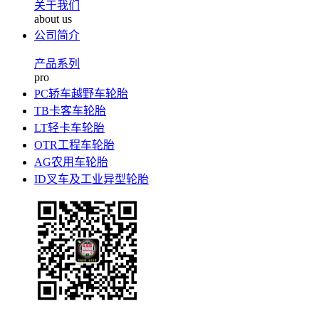
关于我们
about us
公司简介
产品系列
pro
PC轿车越野车轮胎
TB卡客车轮胎
LT轻卡车轮胎
OTR工程车轮胎
AG农用车轮胎
ID叉车及工业异型轮胎